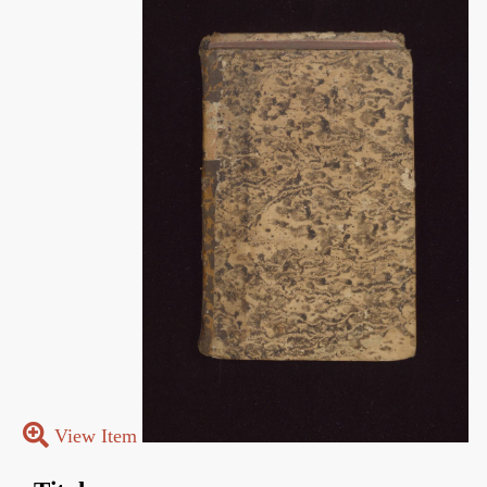
View Item