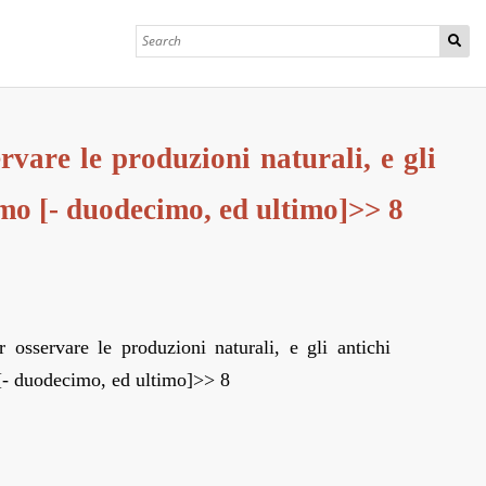
rvare le produzioni naturali, e gli
imo [- duodecimo, ed ultimo]>> 8
r osservare le produzioni naturali, e gli antichi
 [- duodecimo, ed ultimo]>> 8