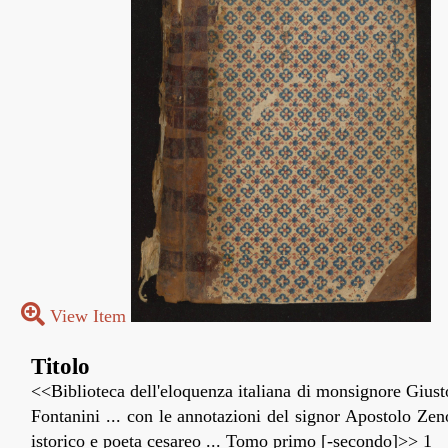
View Item
Titolo
<<Biblioteca dell'eloquenza italiana di monsignore Giust
Fontanini ... con le annotazioni del signor Apostolo Zen
istorico e poeta cesareo ... Tomo primo [-secondo]>> 1